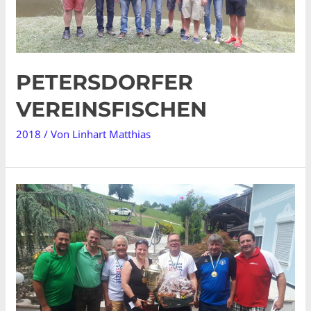
PETERSDORFER
VEREINSFISCHEN
2018
/ Von
Linhart Matthias