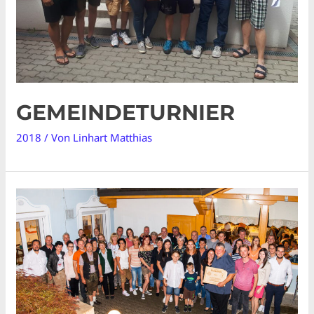
GEMEINDETURNIER
2018
/ Von
Linhart Matthias