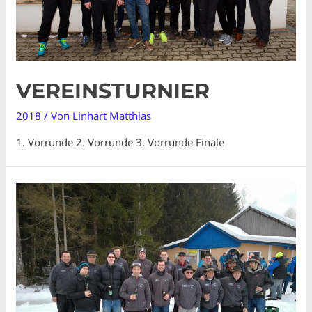
VEREINSTURNIER
2018
/ Von
Linhart Matthias
1. Vorrunde 2. Vorrunde 3. Vorrunde Finale