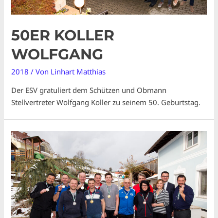
50ER KOLLER
WOLFGANG
2018
/ Von
Linhart Matthias
Der ESV gratuliert dem Schützen und Obmann
Stellvertreter Wolfgang Koller zu seinem 50. Geburtstag.