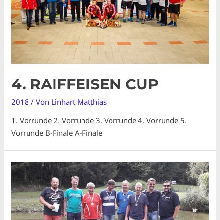
4. RAIFFEISEN CUP
2018
/ Von
Linhart Matthias
1. Vorrunde 2. Vorrunde 3. Vorrunde 4. Vorrunde 5.
Vorrunde B-Finale A-Finale