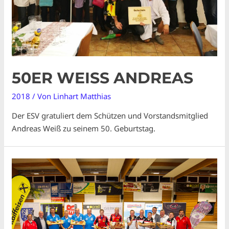
50ER WEISS ANDREAS
2018
/ Von
Linhart Matthias
Der ESV gratuliert dem Schützen und Vorstandsmitglied
Andreas Weiß zu seinem 50. Geburtstag.