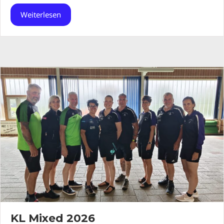
Weiterlesen
KL Mixed 2026