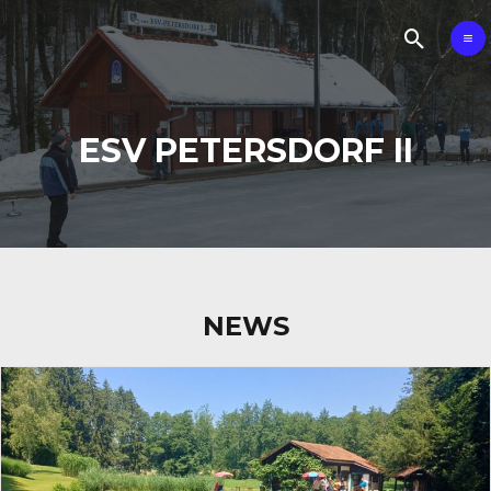
ESV PETERSDORF II
NEWS