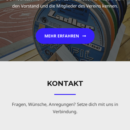
den Vorstand und die Mitglieder des Vereins kennen.
MEHR ERFAHREN
KONTAKT
Fragen, Wünsche, Anregungen? Setze dich mit uns in
Verbindung.