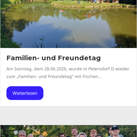
Familien- und Freundetag
Am Sonntag, dem 28.06.2026, wurde in Petersdorf II wieder
zum „Familien- und Freundetag“ mit Fischen...
Weiterlesen