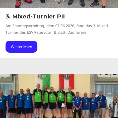
3. Mixed-Turnier PII
Am Sonntagvormittag, dem 07.06.2026, fand das 3. Mixed-
Turnier des ESV Petersdorf II statt. Das Turnier...
Weiterlesen