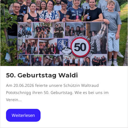
50. Geburtstag Waldi
Am 20.06.2026 feierte unsere Schützin Waltraud
Pototschnigg ihren 50. Geburtstag. Wie es bei uns im
Verein...
Weiterlesen