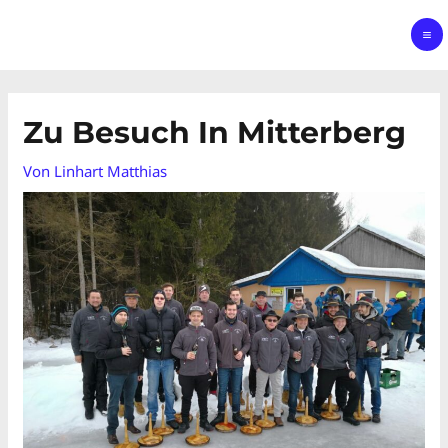
Zu Besuch In Mitterberg
Von
Linhart Matthias