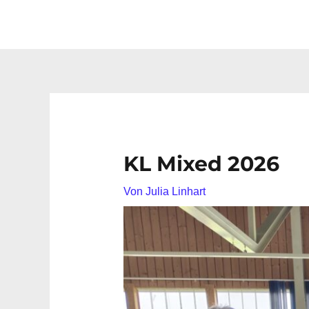
KL Mixed 2026
Von
Julia Linhart