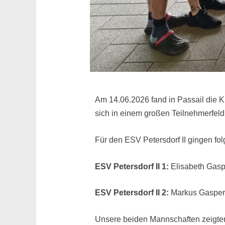
Am 14.06.2026 fand in Passail die K
sich in einem großen Teilnehmerfeld 
Für den ESV Petersdorf II gingen fo
ESV Petersdorf II 1:
Elisabeth Gasp
ESV Petersdorf II 2:
Markus Gasper,
Unsere beiden Mannschaften zeigten