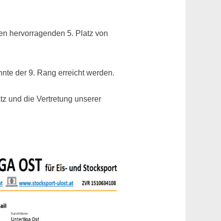
 den hervorragenden 5. Platz von
nte der 9. Rang erreicht werden.
tz und die Vertretung unserer