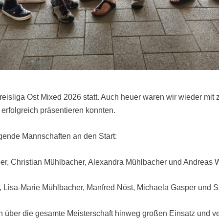
reisliga Ost Mixed 2026 statt. Auch heuer waren wir wieder mit
erfolgreich präsentieren konnten.
lgende Mannschaften an den Start:
er, Christian Mühlbacher, Alexandra Mühlbacher und Andreas 
 Lisa-Marie Mühlbacher, Manfred Nöst, Michaela Gasper und S
 über die gesamte Meisterschaft hinweg großen Einsatz und ve