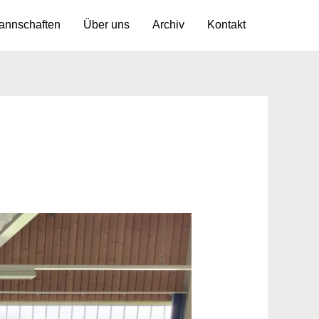
annschaften
Über uns
Archiv
Kontakt