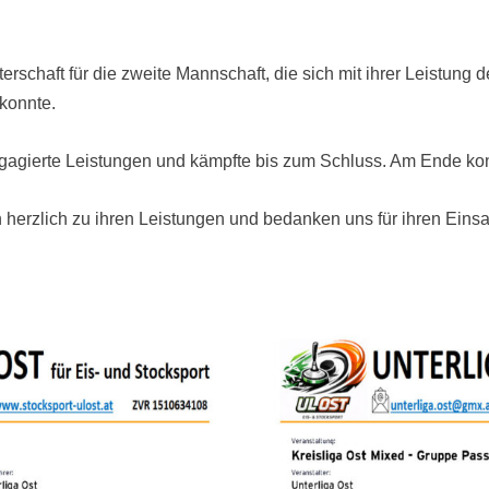
terschaft für die zweite Mannschaft, die sich mit ihrer Leistung
konnte.
gagierte Leistungen und kämpfte bis zum Schluss. Am Ende kon
 herzlich zu ihren Leistungen und bedanken uns für ihren Einsa