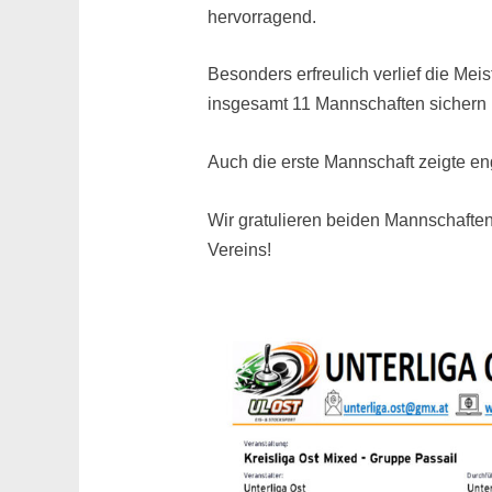
hervorragend.
Besonders erfreulich verlief die Meis
insgesamt 11 Mannschaften sichern 
Auch die erste Mannschaft zeigte en
Wir gratulieren beiden Mannschaften
Vereins!