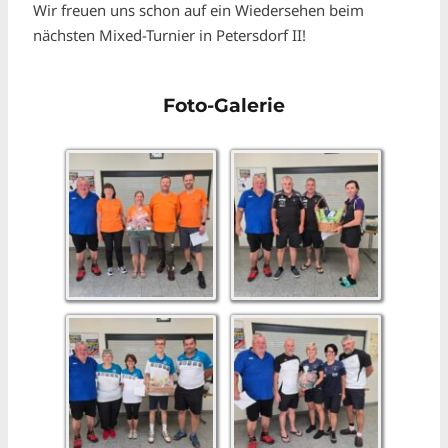
Wir freuen uns schon auf ein Wiedersehen beim
nächsten Mixed-Turnier in Petersdorf II!
Foto-Galerie