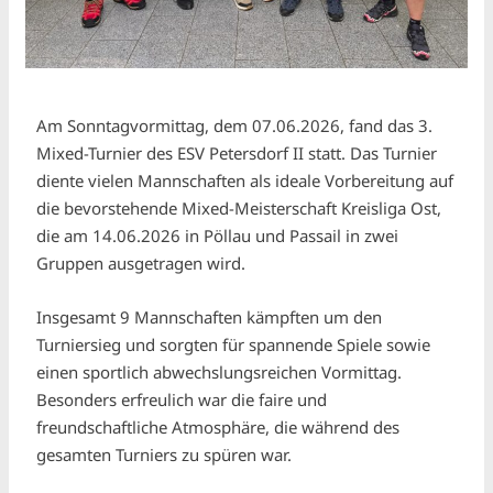
Am Sonntagvormittag, dem 07.06.2026, fand das 3.
Mixed-Turnier des ESV Petersdorf II statt. Das Turnier
diente vielen Mannschaften als ideale Vorbereitung auf
die bevorstehende Mixed-Meisterschaft Kreisliga Ost,
die am 14.06.2026 in Pöllau und Passail in zwei
Gruppen ausgetragen wird.
Insgesamt 9 Mannschaften kämpften um den
Turniersieg und sorgten für spannende Spiele sowie
einen sportlich abwechslungsreichen Vormittag.
Besonders erfreulich war die faire und
freundschaftliche Atmosphäre, die während des
gesamten Turniers zu spüren war.