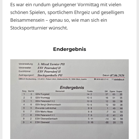
Es war ein rundum gelungener Vormittag mit vielen
schönen Spielen, sportlichem Ehrgeiz und geselligem
Beisammensein – genau so, wie man sich ein
Stocksportturnier wünscht.
Endergebnis