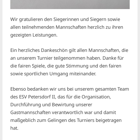
Wir gratulieren den Siegerinnen und Siegern sowie
allen teilnehmenden Mannschaften herzlich zu ihren
gezeigten Leistungen.
Ein herzliches Dankeschön gilt allen Mannschaften, die
an unserem Turnier teilgenommen haben. Danke für
die fairen Spiele, die gute Stimmung und den fairen
sowie sportlichen Umgang miteinander.
Ebenso bedanken wir uns bei unserem gesamten Team
des ESV Petersdorf II, das für die Organisation,
Durchführung und Bewirtung unserer
Gastmannschaften verantwortlich war und damit
maßgeblich zum Gelingen des Turniers beigetragen
hat.