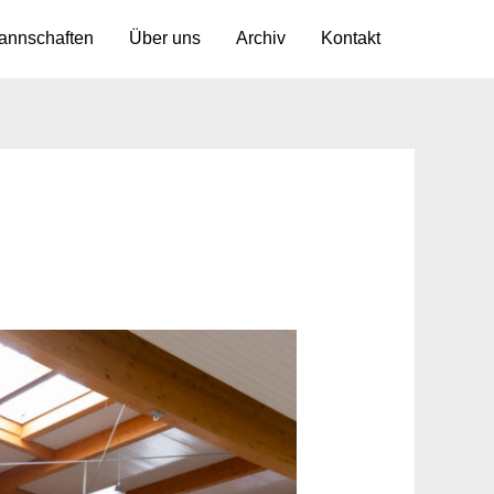
annschaften
Über uns
Archiv
Kontakt