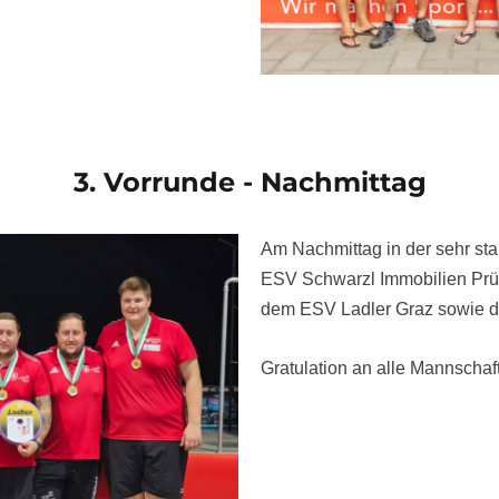
3. Vorrunde - Nachmittag
Am Nachmittag in der sehr sta
ESV Schwarzl Immobilien Prüf
dem ESV Ladler Graz sowie d
Gratulation an alle Mannschaft