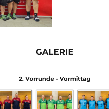
GALERIE
2. Vorrunde - Vormittag