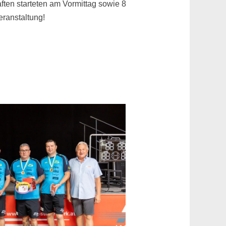
ten starteten am Vormittag sowie 8
ranstaltung!