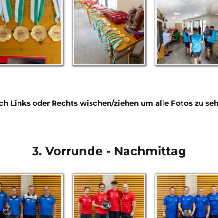
ch Links oder Rechts wischen/ziehen um alle Fotos zu seh
3. Vorrunde - Nachmittag