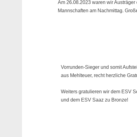
Am 26.08.2023 waren wir Austräger 
Mannschaften am Nachmittag. Großer
Vorrunden-Sieger und somit Aufst
aus Mehlteuer, recht herzliche Grat
Weiters gratulieren wir dem ESV 
und dem ESV Saaz zu Bronze!