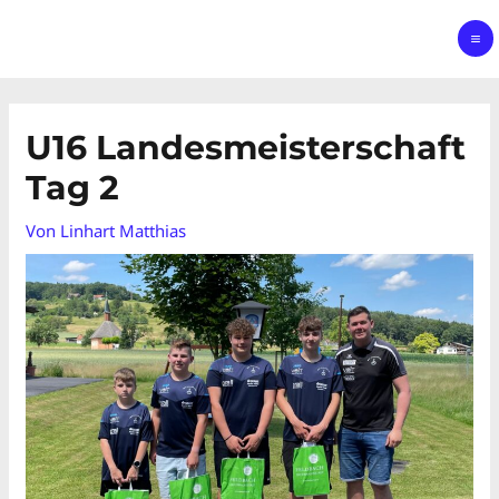
U16 Landesmeisterschaft
Tag 2
Von
Linhart Matthias