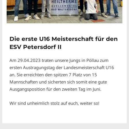
Die erste U16 Meisterschaft für den
ESV Petersdorf II
Am 29.04.2023 traten unsere Jungs in Pöllau zum
ersten Austragungstag der Landesmeisterschaft U16
an. Sie erreichten den spitzen 7 Platz von 15
Mannschaften und sicherten sich somit eine gute
Ausgangsposition für den zweiten Tag im Juni.
Wir sind unheimlich stolz auf euch, weiter so!