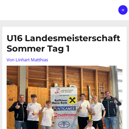
U16 Landesmeisterschaft
Sommer Tag 1
Von
Linhart Matthias