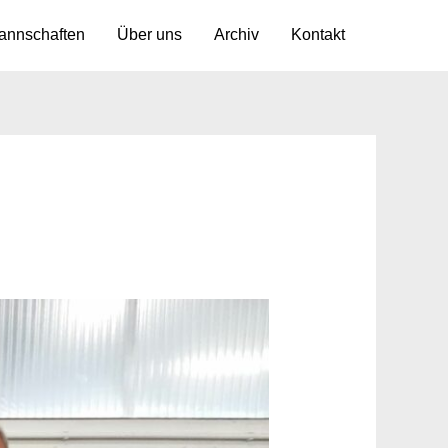
annschaften
Über uns
Archiv
Kontakt