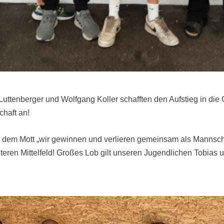
Luttenberger und Wolfgang Koller schafften den Aufstieg in die
chaft an!
 dem Mott „wir gewinnen und verlieren gemeinsam als Mannschaf
nteren Mittelfeld! Großes Lob gilt unseren Jugendlichen Tobias 