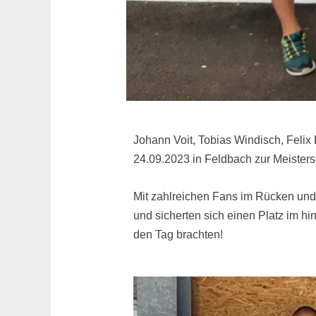
Johann Voit, Tobias Windisch, Felix 
24.09.2023 in Feldbach zur Meisters
Mit zahlreichen Fans im Rücken und
und sicherten sich einen Platz im hi
den Tag brachten!