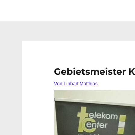
Gebietsmeister 
Von
Linhart Matthias