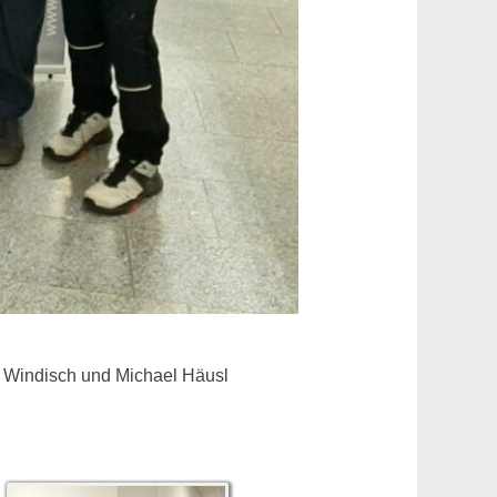
d Windisch und Michael Häusl