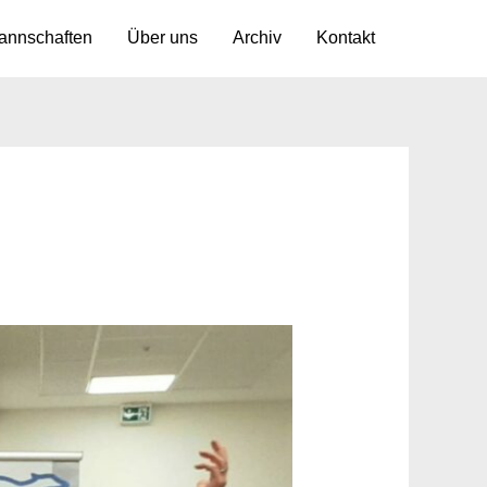
annschaften
Über uns
Archiv
Kontakt