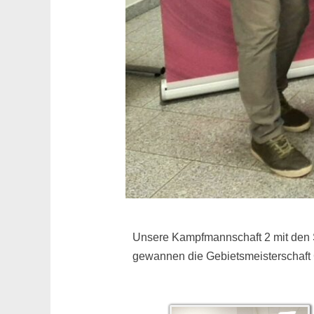
Unsere Kampfmannschaft 2 mit den Sc
gewannen die Gebietsmeisterschaft G