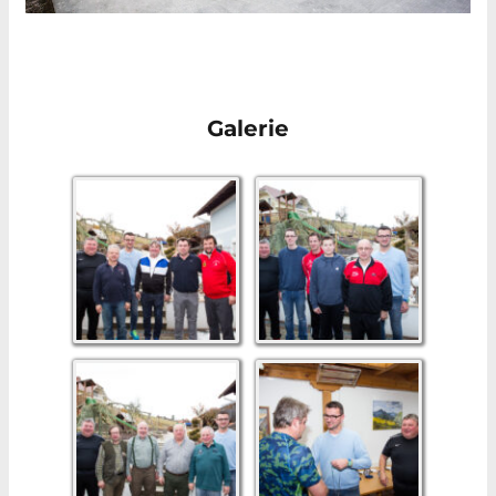
Galerie