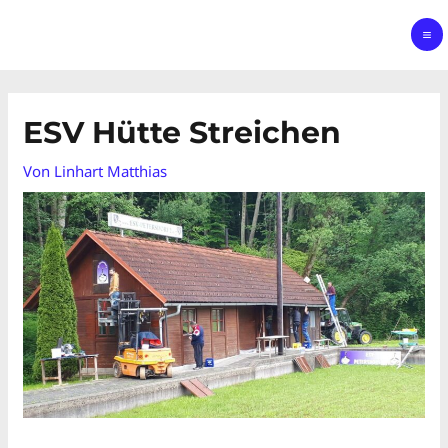
ESV Hütte Streichen
Von
Linhart Matthias