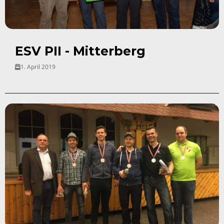
ESV PII - Mitterberg
1. April 2019