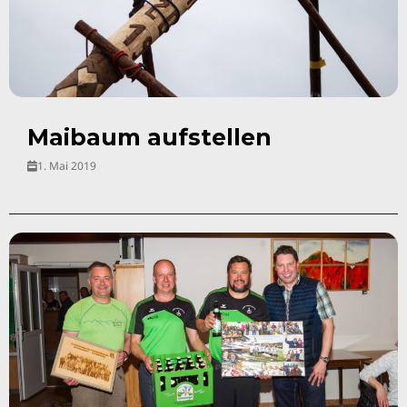
Maibaum aufstellen
1. Mai 2019