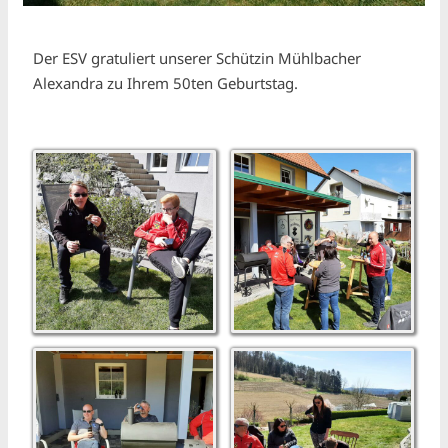
Der ESV gratuliert unserer Schützin Mühlbacher
Alexandra zu Ihrem 50ten Geburtstag.