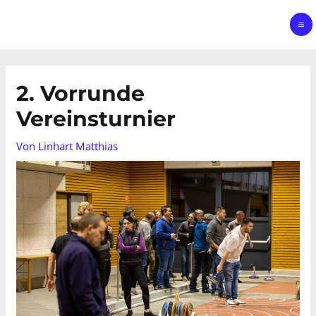
2. Vorrunde
Vereinsturnier
Von
Linhart Matthias