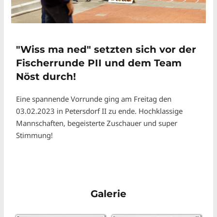
"Wiss ma ned" setzten sich vor der
Fischerrunde PII und dem Team
Nöst durch!
Eine spannende Vorrunde ging am Freitag den
03.02.2023 in Petersdorf II zu ende. Hochklassige
Mannschaften, begeisterte Zuschauer und super
Stimmung!
Galerie