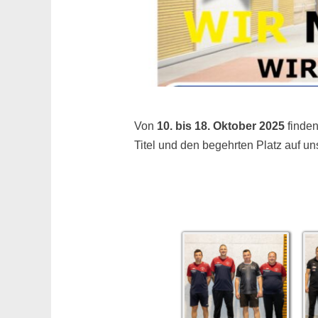
Von
10. bis 18. Oktober 2025
finden
Titel und den begehrten Platz auf u