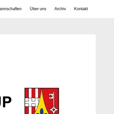
annschaften
Über uns
Archiv
Kontakt