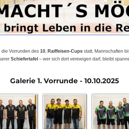
 die Vorrunden des
10. Raiffeisen-Cups
statt. Mannschaften bi
nserer
Schiefertafel
– wer sich dort verewigen darf, bleibt spann
Galerie 1. Vorrunde - 10.10.2025