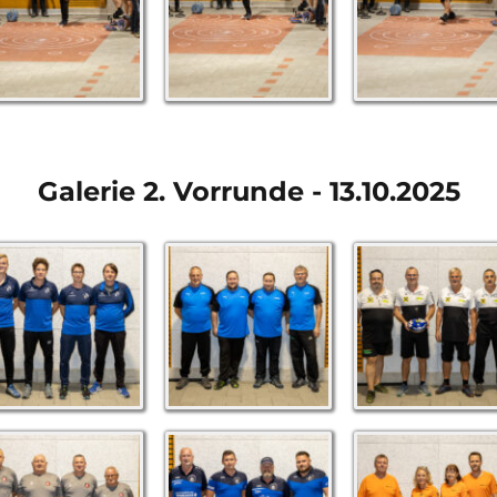
Galerie 2. Vorrunde - 13.10.2025