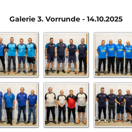
Galerie 3. Vorrunde - 14.10.2025