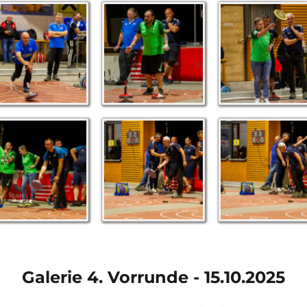
Galerie 4. Vorrunde - 15.10.2025